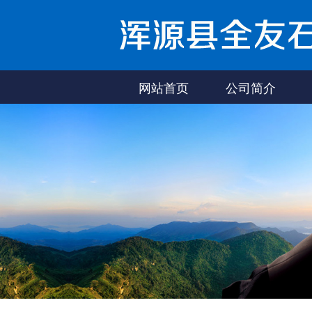
网站首页
公司简介