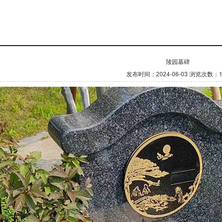
陵园墓碑
发布时间：2024-06-03
浏览次数：