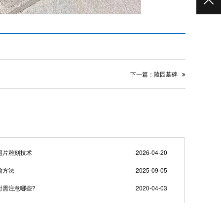
TO
下一篇：陵园墓碑
照片雕刻技术
2026-04-20
输方法
2025-09-05
时需注意哪些?
2020-04-03