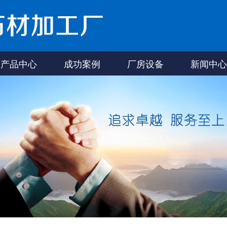
产品中心
成功案例
厂房设备
新闻中心