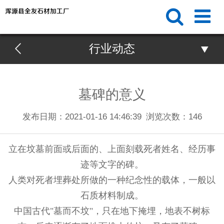
行业动态
墓碑的意义
发布日期：2021-01-16 14:46:39
浏览次数：
146
立在坟墓前面或后面的、上面刻载死者姓名、经历事
迹等文字的碑。
人类对死者埋葬处所做的一种纪念性的载体，一般以
石质材料制成。
中国古代"墓而不坟"，只在地下掩埋，地表不树标