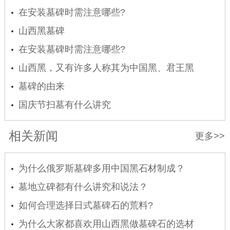
在安装墓碑时需注意哪些?
山西黑墓碑
在安装墓碑时需注意哪些?
山西黑，又有许多人称其为中国黑、君王黑
墓碑的由来
国庆节扫墓有什么讲究
相关新闻
更多>>
为什么俄罗斯墓碑多用中国黑石材制成？
墓地立碑都有什么讲究和说法？
如何合理选择日式墓碑石的荒料?
为什么大家都喜欢用山西黑做墓碑石的选材