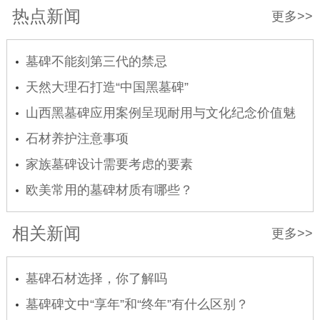
热点新闻
更多>>
墓碑不能刻第三代的禁忌
天然大理石打造“中国黑墓碑”
山西黑墓碑应用案例呈现耐用与文化纪念价值魅
力
石材养护注意事项
家族墓碑设计需要考虑的要素
欧美常用的墓碑材质有哪些？
相关新闻
更多>>
墓碑石材选择，你了解吗
墓碑碑文中“享年”和“终年”有什么区别？