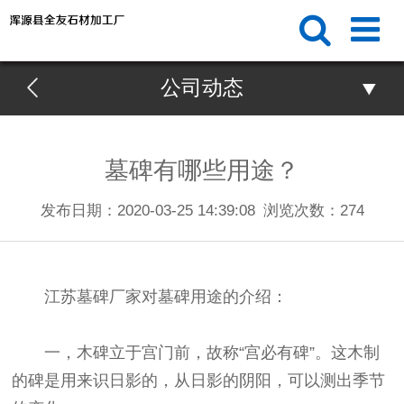
公司动态
墓碑有哪些用途？
发布日期：2020-03-25 14:39:08
浏览次数：
274
江苏墓碑厂家对墓碑用途的介绍：
一，木碑立于宫门前，故称“宫必有碑”。这木制
的碑是用来识日影的，从日影的阴阳，可以测出季节