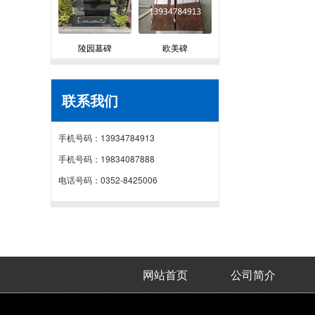
陵园墓碑
欧美碑
联系我们
手机号码：13934784913
手机号码：19834087888
电话号码：0352-8425006
网站首页
公司简介