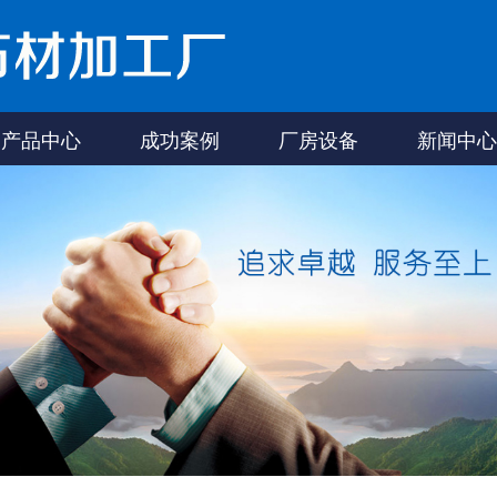
产品中心
成功案例
厂房设备
新闻中心